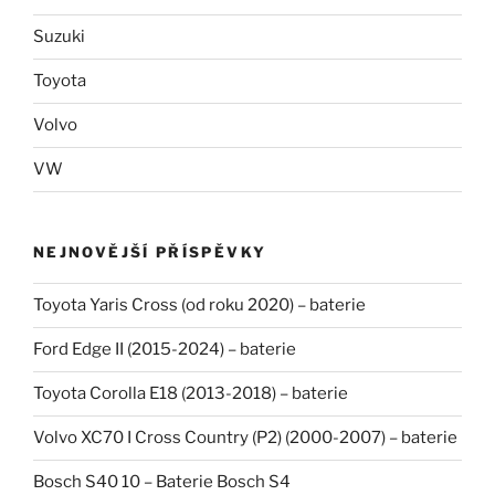
Suzuki
Toyota
Volvo
VW
NEJNOVĚJŠÍ PŘÍSPĚVKY
Toyota Yaris Cross (od roku 2020) – baterie
Ford Edge II (2015-2024) – baterie
Toyota Corolla E18 (2013-2018) – baterie
Volvo XC70 I Cross Country (P2) (2000-2007) – baterie
Bosch S40 10 – Baterie Bosch S4