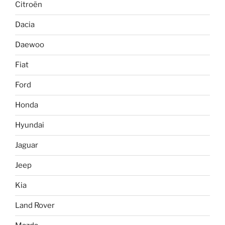
Citroën
Dacia
Daewoo
Fiat
Ford
Honda
Hyundai
Jaguar
Jeep
Kia
Land Rover