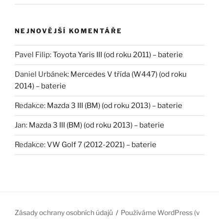
NEJNOVĚJŠÍ KOMENTÁŘE
Pavel Filip
:
Toyota Yaris III (od roku 2011) – baterie
Daniel Urbánek
:
Mercedes V třída (W447) (od roku
2014) – baterie
Redakce
:
Mazda 3 III (BM) (od roku 2013) – baterie
Jan
:
Mazda 3 III (BM) (od roku 2013) – baterie
Redakce
:
VW Golf 7 (2012-2021) – baterie
Zásady ochrany osobních údajů
Používáme WordPress (v