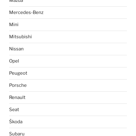
Mazda
Mercedes-Benz
Mini
Mitsubishi
Nissan
Opel
Peugeot
Porsche
Renault
Seat
Škoda
Subaru