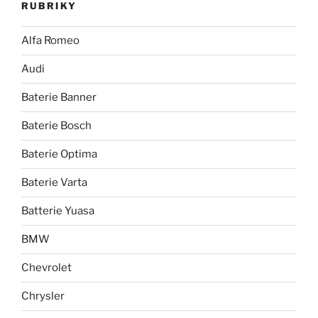
RUBRIKY
Alfa Romeo
Audi
Baterie Banner
Baterie Bosch
Baterie Optima
Baterie Varta
Batterie Yuasa
BMW
Chevrolet
Chrysler