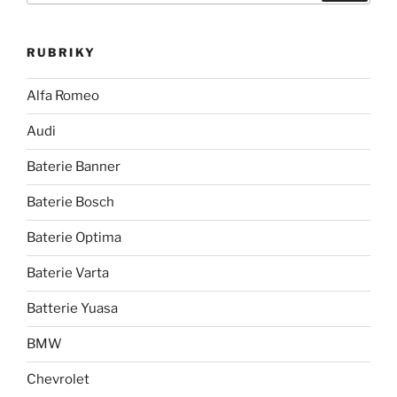
RUBRIKY
Alfa Romeo
Audi
Baterie Banner
Baterie Bosch
Baterie Optima
Baterie Varta
Batterie Yuasa
BMW
Chevrolet