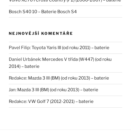
Bosch S40 10 – Baterie Bosch S4
NEJNOVĚJŠÍ KOMENTÁŘE
Pavel Filip
:
Toyota Yaris III (od roku 2011) – baterie
Daniel Urbánek
:
Mercedes V třída (W447) (od roku
2014) – baterie
Redakce
:
Mazda 3 III (BM) (od roku 2013) – baterie
Jan
:
Mazda 3 III (BM) (od roku 2013) – baterie
Redakce
:
VW Golf 7 (2012-2021) – baterie