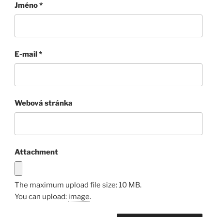
Jméno
*
E-mail
*
Webová stránka
Attachment
The maximum upload file size: 10 MB.
You can upload:
image
.