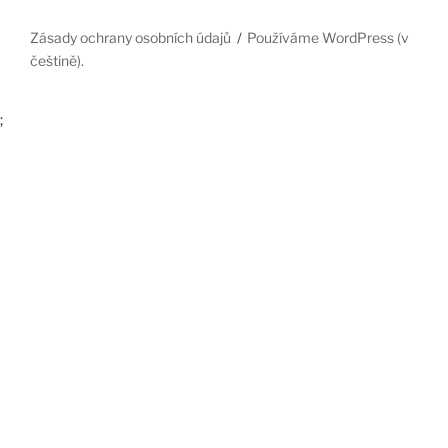
Zásady ochrany osobních údajů
Používáme WordPress (v
češtině).
;