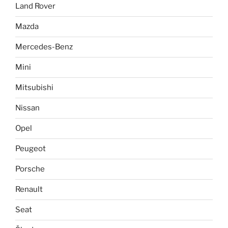
Land Rover
Mazda
Mercedes-Benz
Mini
Mitsubishi
Nissan
Opel
Peugeot
Porsche
Renault
Seat