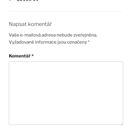
Napsat komentář
Vaše e-mailová adresa nebude zveřejněna.
Vyžadované informace jsou označeny
*
Komentář
*