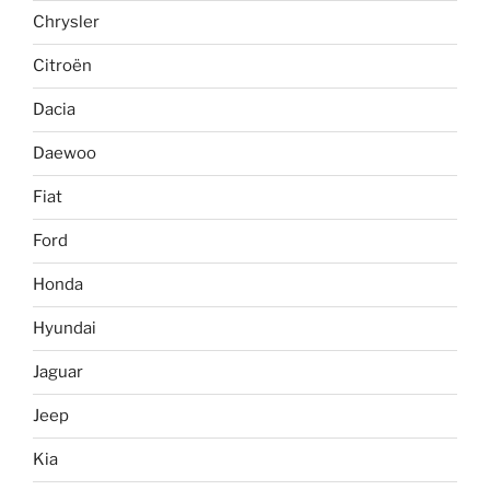
Chrysler
Citroën
Dacia
Daewoo
Fiat
Ford
Honda
Hyundai
Jaguar
Jeep
Kia