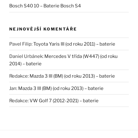
Bosch S40 10 – Baterie Bosch S4
NEJNOVĚJŠÍ KOMENTÁŘE
Pavel Filip
:
Toyota Yaris III (od roku 2011) – baterie
Daniel Urbánek
:
Mercedes V třída (W447) (od roku
2014) – baterie
Redakce
:
Mazda 3 III (BM) (od roku 2013) – baterie
Jan
:
Mazda 3 III (BM) (od roku 2013) – baterie
Redakce
:
VW Golf 7 (2012-2021) – baterie