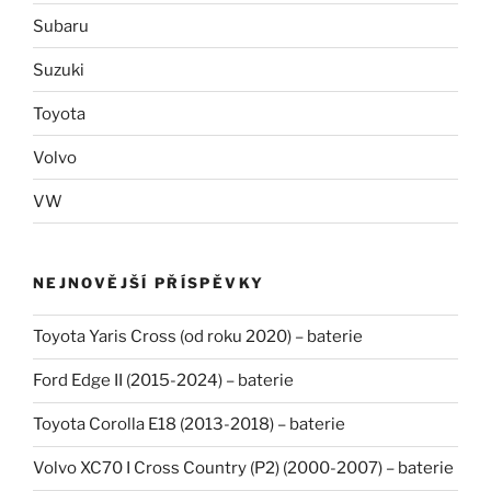
Subaru
Suzuki
Toyota
Volvo
VW
NEJNOVĚJŠÍ PŘÍSPĚVKY
Toyota Yaris Cross (od roku 2020) – baterie
Ford Edge II (2015-2024) – baterie
Toyota Corolla E18 (2013-2018) – baterie
Volvo XC70 I Cross Country (P2) (2000-2007) – baterie