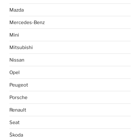
Mazda
Mercedes-Benz
Mini
Mitsubishi
Nissan
Opel
Peugeot
Porsche
Renault
Seat
Škoda