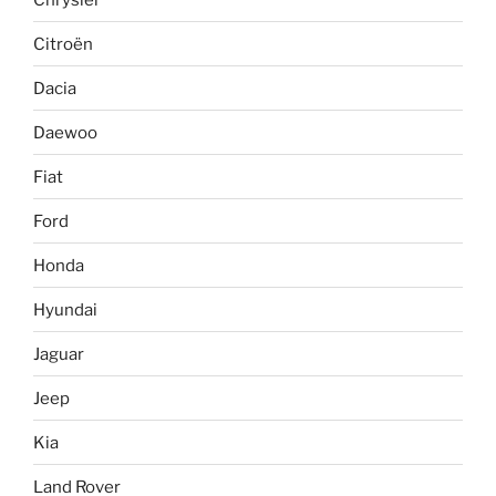
Citroën
Dacia
Daewoo
Fiat
Ford
Honda
Hyundai
Jaguar
Jeep
Kia
Land Rover