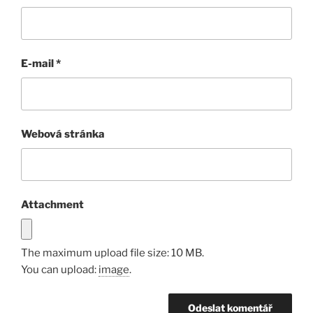
E-mail
*
Webová stránka
Attachment
The maximum upload file size: 10 MB.
You can upload:
image
.