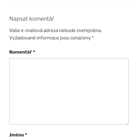
Napsat komentář
Vaše e-mailová adresa nebude zveřejněna.
Vyžadované informace jsou označeny
*
Komentář
*
Jméno
*