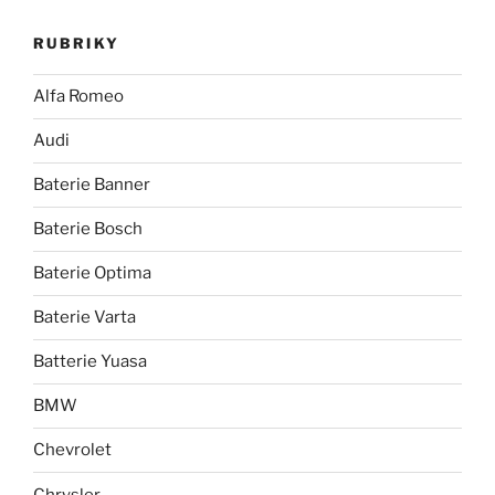
RUBRIKY
Alfa Romeo
Audi
Baterie Banner
Baterie Bosch
Baterie Optima
Baterie Varta
Batterie Yuasa
BMW
Chevrolet
Chrysler