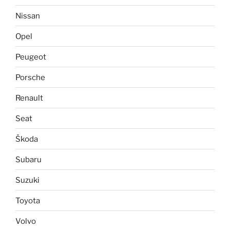
Nissan
Opel
Peugeot
Porsche
Renault
Seat
Škoda
Subaru
Suzuki
Toyota
Volvo