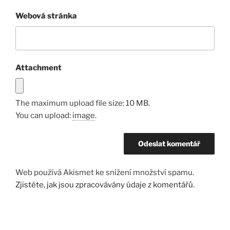
Webová stránka
Attachment
The maximum upload file size: 10 MB.
You can upload:
image
.
Web používá Akismet ke snížení množství spamu.
Zjistěte, jak jsou zpracovávány údaje z komentářů.