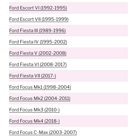
Ford Escort VI (1992-1995)
Ford Escort VII (1995-1999)
Ford Fiesta III (1989-1996)
Ford Fiesta IV (1995-2002)
Ford Fiesta V (2002-2008)
Ford Fiesta VI (2008-2017)
Ford Fiesta VII (2017-)
Ford Focus Mk1 (1998-2004)
Ford Focus Mk2 (2004-2011)
Ford Focus Mk3 (2010-)
Ford Focus Mk4 (2018-)
Ford Focus C-Max (2003-2007)