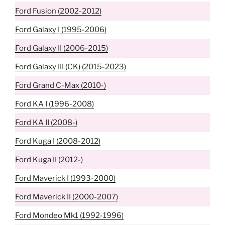
Ford Fusion (2002-2012)
Ford Galaxy I (1995-2006)
Ford Galaxy II (2006-2015)
Ford Galaxy III (CK) (2015-2023)
Ford Grand C-Max (2010-)
Ford KA I (1996-2008)
Ford KA II (2008-)
Ford Kuga I (2008-2012)
Ford Kuga II (2012-)
Ford Maverick I (1993-2000)
Ford Maverick II (2000-2007)
Ford Mondeo Mk1 (1992-1996)