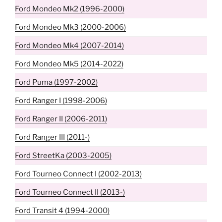
Ford Mondeo Mk2 (1996-2000)
Ford Mondeo Mk3 (2000-2006)
Ford Mondeo Mk4 (2007-2014)
Ford Mondeo Mk5 (2014-2022)
Ford Puma (1997-2002)
Ford Ranger I (1998-2006)
Ford Ranger II (2006-2011)
Ford Ranger III (2011-)
Ford StreetKa (2003-2005)
Ford Tourneo Connect I (2002-2013)
Ford Tourneo Connect II (2013-)
Ford Transit 4 (1994-2000)