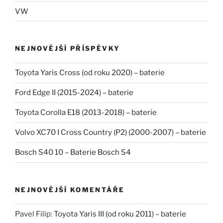
VW
NEJNOVĚJŠÍ PŘÍSPĚVKY
Toyota Yaris Cross (od roku 2020) – baterie
Ford Edge II (2015-2024) – baterie
Toyota Corolla E18 (2013-2018) – baterie
Volvo XC70 I Cross Country (P2) (2000-2007) – baterie
Bosch S40 10 – Baterie Bosch S4
NEJNOVĚJŠÍ KOMENTÁŘE
Pavel Filip
:
Toyota Yaris III (od roku 2011) – baterie