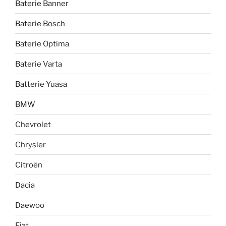
Baterie Banner
Baterie Bosch
Baterie Optima
Baterie Varta
Batterie Yuasa
BMW
Chevrolet
Chrysler
Citroën
Dacia
Daewoo
Fiat