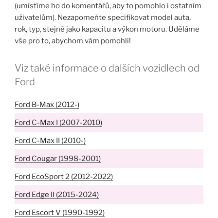
(umístíme ho do komentářů, aby to pomohlo i ostatním
uživatelům). Nezapomeňte specifikovat model auta,
rok, typ, stejně jako kapacitu a výkon motoru. Uděláme
vše pro to, abychom vám pomohli!
Viz také informace o dalších vozidlech od
Ford
Ford B-Max (2012-)
Ford C-Max I (2007-2010)
Ford C-Max II (2010-)
Ford Cougar (1998-2001)
Ford EcoSport 2 (2012-2022)
Ford Edge II (2015-2024)
Ford Escort V (1990-1992)