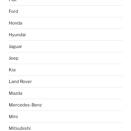
Ford
Honda
Hyundai
Jaguar
Jeep
Kia
Land Rover
Mazda
Mercedes-Benz
Mini
Mitsubishi