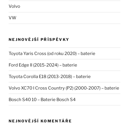
Volvo
VW
NEJNOVĚJŠÍ PŘÍSPĚVKY
Toyota Yaris Cross (od roku 2020) – baterie
Ford Edge II (2015-2024) – baterie
Toyota Corolla E18 (2013-2018) – baterie
Volvo XC70 I Cross Country (P2) (2000-2007) – baterie
Bosch S40 10 – Baterie Bosch S4
NEJNOVĚJŠÍ KOMENTÁŘE