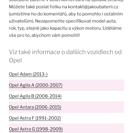
Můžete také poslat fotku na kontakt@jakoubaterii.cz
(umístíme ho do komentářů, aby to pomohlo i ostatním
uživatelům). Nezapomeňte specifikovat model auta,
rok, typ, stejně jako kapacitu a výkon motoru. Uděláme
vše pro to, abychom vám pomohli!
Viz také informace o dalších vozidlech od
Opel
Opel Adam (2013-)
Opel Agila A (2000-2007)
Opel Agila B (2008-2014)
Opel Antara (2006-2015)
Opel Astra F (1991-2002)
Opel Astra G (1998-2009)