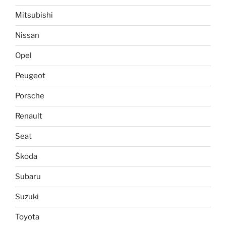
Mitsubishi
Nissan
Opel
Peugeot
Porsche
Renault
Seat
Škoda
Subaru
Suzuki
Toyota