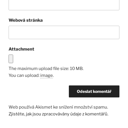
Webová stránka
Attachment
The maximum upload file size: 10 MB.
You can upload:
image
.
Web používá Akismet ke snížení množství spamu.
Zjistěte, jak jsou zpracovávány údaje z komentářů.