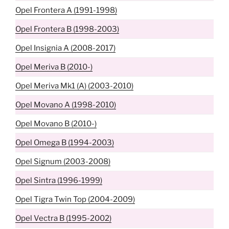
Opel Frontera A (1991-1998)
Opel Frontera B (1998-2003)
Opel Insignia A (2008-2017)
Opel Meriva B (2010-)
Opel Meriva Mk1 (A) (2003-2010)
Opel Movano A (1998-2010)
Opel Movano B (2010-)
Opel Omega B (1994-2003)
Opel Signum (2003-2008)
Opel Sintra (1996-1999)
Opel Tigra Twin Top (2004-2009)
Opel Vectra B (1995-2002)