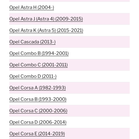
Opel Astra H (2004-)
Opel Astra J (Astra 4) (2009-2015)
Opel Astra K (Astra 5) (2015-2021)
Opel Cascada (2013-)
Opel Combo B (1994-2001)
Opel Combo C (2001-2011)
Opel Combo D (2011-)
Opel Corsa A (1982-1993)
Opel Corsa B (1993-2000)
Opel Corsa C (2000-2006)
Opel Corsa D (2006-2014)
Opel Corsa E (2014-2019)