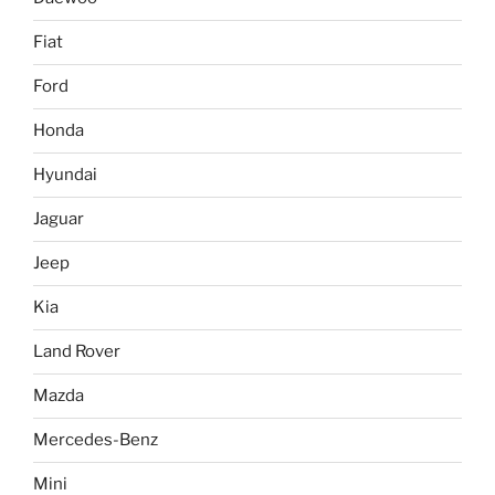
Fiat
Ford
Honda
Hyundai
Jaguar
Jeep
Kia
Land Rover
Mazda
Mercedes-Benz
Mini