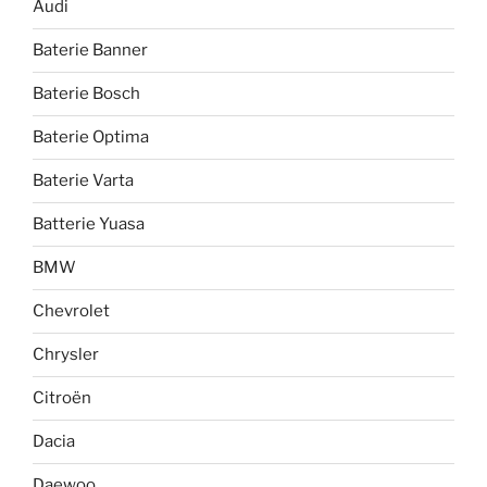
Audi
Baterie Banner
Baterie Bosch
Baterie Optima
Baterie Varta
Batterie Yuasa
BMW
Chevrolet
Chrysler
Citroën
Dacia
Daewoo