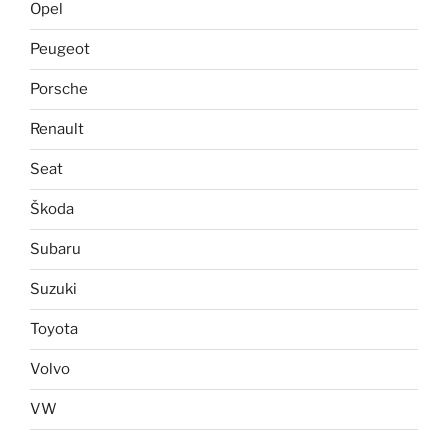
Opel
Peugeot
Porsche
Renault
Seat
Škoda
Subaru
Suzuki
Toyota
Volvo
VW