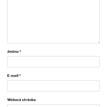
Jméno
*
E-mail
*
Webová stránka