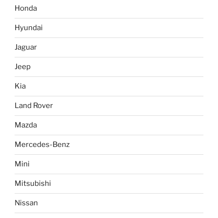
Honda
Hyundai
Jaguar
Jeep
Kia
Land Rover
Mazda
Mercedes-Benz
Mini
Mitsubishi
Nissan