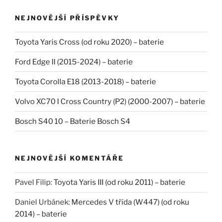
NEJNOVĚJŠÍ PŘÍSPĚVKY
Toyota Yaris Cross (od roku 2020) – baterie
Ford Edge II (2015-2024) – baterie
Toyota Corolla E18 (2013-2018) – baterie
Volvo XC70 I Cross Country (P2) (2000-2007) – baterie
Bosch S40 10 – Baterie Bosch S4
NEJNOVĚJŠÍ KOMENTÁŘE
Pavel Filip
:
Toyota Yaris III (od roku 2011) – baterie
Daniel Urbánek
:
Mercedes V třída (W447) (od roku
2014) – baterie