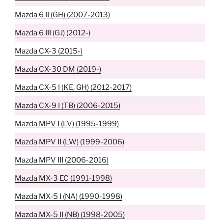
Mazda 6 II (GH) (2007-2013)
Mazda 6 III (GJ) (2012-)
Mazda CX-3 (2015-)
Mazda CX-30 DM (2019-)
Mazda CX-5 I (KE, GH) (2012-2017)
Mazda CX-9 I (TB) (2006-2015)
Mazda MPV I (LV) (1995-1999)
Mazda MPV II (LW) (1999-2006)
Mazda MPV III (2006-2016)
Mazda MX-3 EC (1991-1998)
Mazda MX-5 I (NA) (1990-1998)
Mazda MX-5 II (NB) (1998-2005)