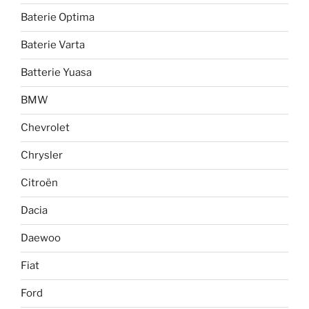
Baterie Optima
Baterie Varta
Batterie Yuasa
BMW
Chevrolet
Chrysler
Citroën
Dacia
Daewoo
Fiat
Ford