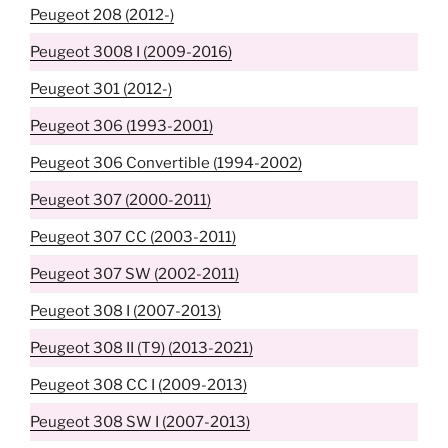
Peugeot 208 (2012-)
Peugeot 3008 I (2009-2016)
Peugeot 301 (2012-)
Peugeot 306 (1993-2001)
Peugeot 306 Convertible (1994-2002)
Peugeot 307 (2000-2011)
Peugeot 307 CC (2003-2011)
Peugeot 307 SW (2002-2011)
Peugeot 308 I (2007-2013)
Peugeot 308 II (T9) (2013-2021)
Peugeot 308 CC I (2009-2013)
Peugeot 308 SW I (2007-2013)