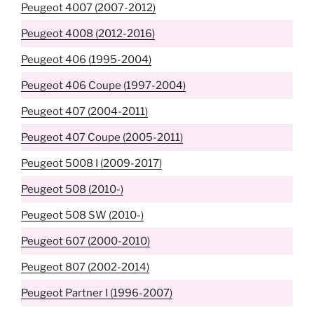
Peugeot 4007 (2007-2012)
Peugeot 4008 (2012-2016)
Peugeot 406 (1995-2004)
Peugeot 406 Coupe (1997-2004)
Peugeot 407 (2004-2011)
Peugeot 407 Coupe (2005-2011)
Peugeot 5008 I (2009-2017)
Peugeot 508 (2010-)
Peugeot 508 SW (2010-)
Peugeot 607 (2000-2010)
Peugeot 807 (2002-2014)
Peugeot Partner I (1996-2007)