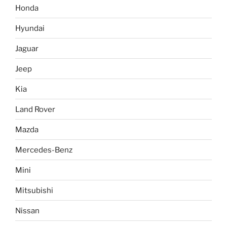
Honda
Hyundai
Jaguar
Jeep
Kia
Land Rover
Mazda
Mercedes-Benz
Mini
Mitsubishi
Nissan