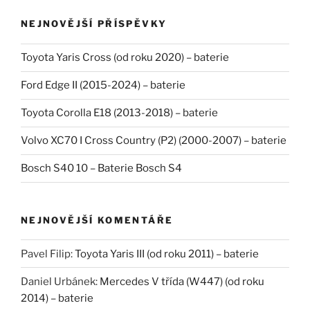
NEJNOVĚJŠÍ PŘÍSPĚVKY
Toyota Yaris Cross (od roku 2020) – baterie
Ford Edge II (2015-2024) – baterie
Toyota Corolla E18 (2013-2018) – baterie
Volvo XC70 I Cross Country (P2) (2000-2007) – baterie
Bosch S40 10 – Baterie Bosch S4
NEJNOVĚJŠÍ KOMENTÁŘE
Pavel Filip
:
Toyota Yaris III (od roku 2011) – baterie
Daniel Urbánek
:
Mercedes V třída (W447) (od roku
2014) – baterie