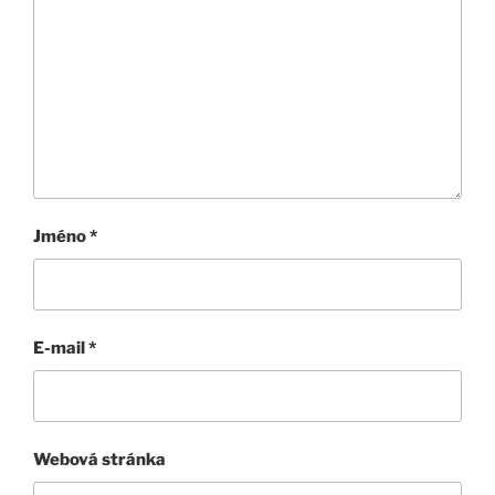
Jméno
*
E-mail
*
Webová stránka