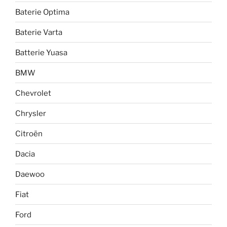
Baterie Optima
Baterie Varta
Batterie Yuasa
BMW
Chevrolet
Chrysler
Citroën
Dacia
Daewoo
Fiat
Ford