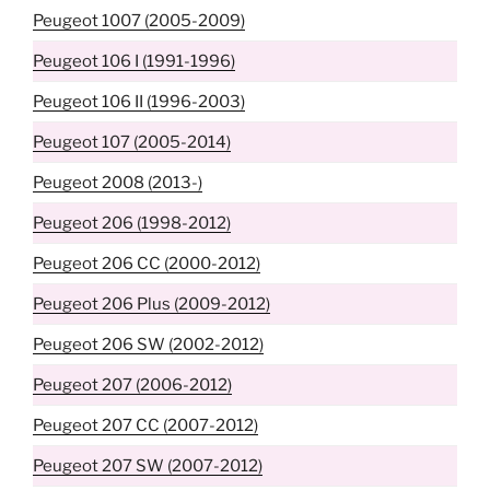
Peugeot 1007 (2005-2009)
Peugeot 106 I (1991-1996)
Peugeot 106 II (1996-2003)
Peugeot 107 (2005-2014)
Peugeot 2008 (2013-)
Peugeot 206 (1998-2012)
Peugeot 206 CC (2000-2012)
Peugeot 206 Plus (2009-2012)
Peugeot 206 SW (2002-2012)
Peugeot 207 (2006-2012)
Peugeot 207 CC (2007-2012)
Peugeot 207 SW (2007-2012)