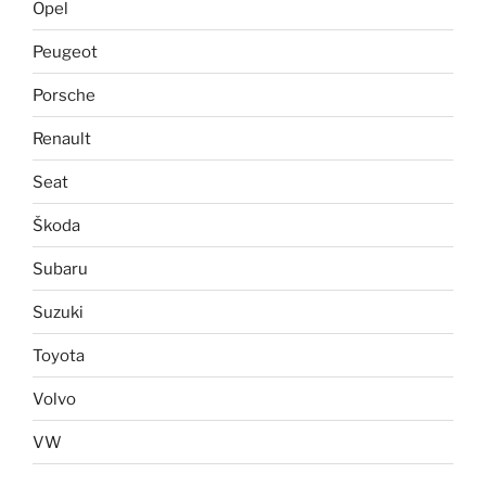
Opel
Peugeot
Porsche
Renault
Seat
Škoda
Subaru
Suzuki
Toyota
Volvo
VW