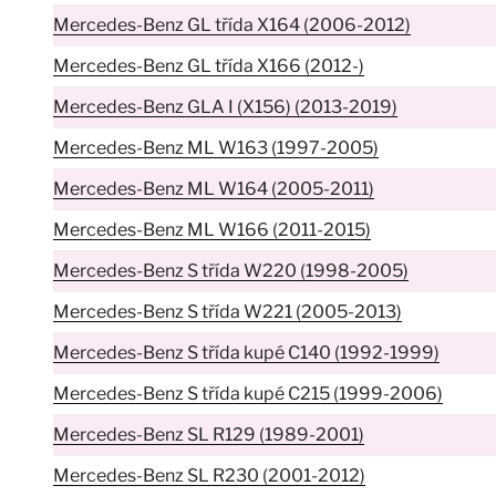
Mercedes-Benz GL třída X164 (2006-2012)
Mercedes-Benz GL třída X166 (2012-)
Mercedes-Benz GLA I (X156) (2013-2019)
Mercedes-Benz ML W163 (1997-2005)
Mercedes-Benz ML W164 (2005-2011)
Mercedes-Benz ML W166 (2011-2015)
Mercedes-Benz S třída W220 (1998-2005)
Mercedes-Benz S třída W221 (2005-2013)
Mercedes-Benz S třída kupé C140 (1992-1999)
Mercedes-Benz S třída kupé C215 (1999-2006)
Mercedes-Benz SL R129 (1989-2001)
Mercedes-Benz SL R230 (2001-2012)