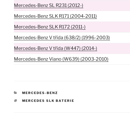
Mercedes-Benz SL R231 (2012-)
Mercedes-Benz SLK R171 (2004-2011)
Mercedes-Benz SLK R172 (2011-)
Mercedes-Benz V třída (638/2) (1996-2003)
Mercedes-Benz V třída (W447) (2014-)
Mercedes-Benz Viano (W639) (2003-2010)
RUBRIKY
MERCEDES-BENZ
ŠTÍTKY
MERCEDES SLK BATERIE