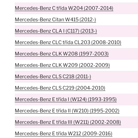
Mercedes-Benz C třída W204 (2007-2014)
Mercedes-Benz Citan W415 (2012-)
Mercedes-Benz CLA I (C117) (2013-)
Mercedes-Benz CLC třída CL203 (2008-2010)
Mercedes-Benz CLK W208 (1997-2003)
Mercedes-Benz CLK W209 (2002-2009)
Mercedes-Benz CLS C218 (2011-)
Mercedes-Benz CLS C219 (2004-2010)
Mercedes-Benz E třída I (W124) (1993-1995)
Mercedes-Benz E třída II (W210) (1995-2002)
Mercedes-Benz E třída III (W211) (2002-2008)
Mercedes-Benz E třída W212 (2009-2016)