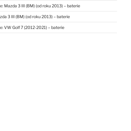
e
:
Mazda 3 III (BM) (od roku 2013) – baterie
da 3 III (BM) (od roku 2013) – baterie
e
:
VW Golf 7 (2012-2021) – baterie