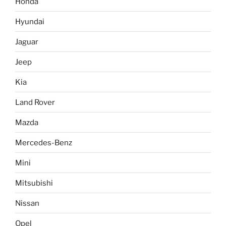
Honda
Hyundai
Jaguar
Jeep
Kia
Land Rover
Mazda
Mercedes-Benz
Mini
Mitsubishi
Nissan
Opel