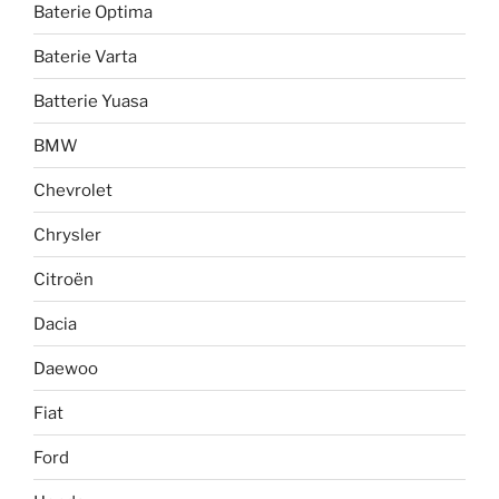
Baterie Optima
Baterie Varta
Batterie Yuasa
BMW
Chevrolet
Chrysler
Citroën
Dacia
Daewoo
Fiat
Ford