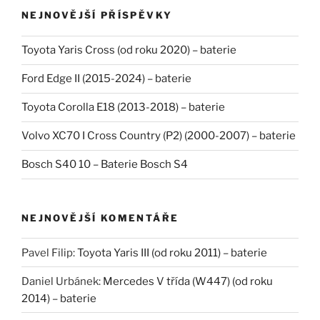
NEJNOVĚJŠÍ PŘÍSPĚVKY
Toyota Yaris Cross (od roku 2020) – baterie
Ford Edge II (2015-2024) – baterie
Toyota Corolla E18 (2013-2018) – baterie
Volvo XC70 I Cross Country (P2) (2000-2007) – baterie
Bosch S40 10 – Baterie Bosch S4
NEJNOVĚJŠÍ KOMENTÁŘE
Pavel Filip
:
Toyota Yaris III (od roku 2011) – baterie
Daniel Urbánek
:
Mercedes V třída (W447) (od roku
2014) – baterie