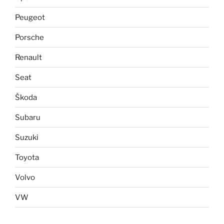
Peugeot
Porsche
Renault
Seat
Škoda
Subaru
Suzuki
Toyota
Volvo
VW