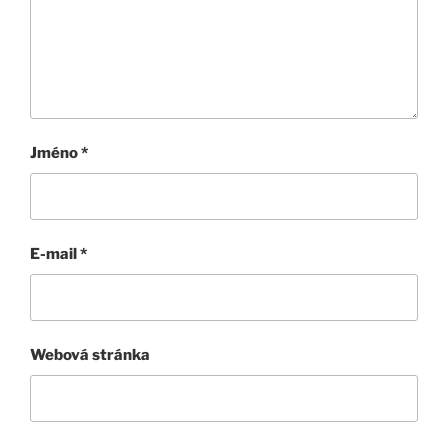
Jméno
*
E-mail
*
Webová stránka