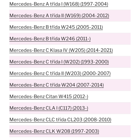
Mercedes-Benz A třída I (W168) (1997-2004)
Mercedes-Benz A třída II (W169) (2004-2012)
Mercedes-Benz B třída W245 (2005-2011)
Mercedes-Benz B třída W246 (2011-)
Mercedes-Benz C Klasa IV (W205) (2014-2021)
Mercedes-Benz C třída I (W202) (1993-2000)
Mercedes-Benz C třída II (W203) (2000-2007)
Mercedes-Benz C třída W204 (2007-2014)
Mercedes-Benz Citan W415 (2012-)
Mercedes-Benz CLA I (C117) (2013-)
Mercedes-Benz CLC třída CL203 (2008-2010)
Mercedes-Benz CLK W208 (1997-2003)