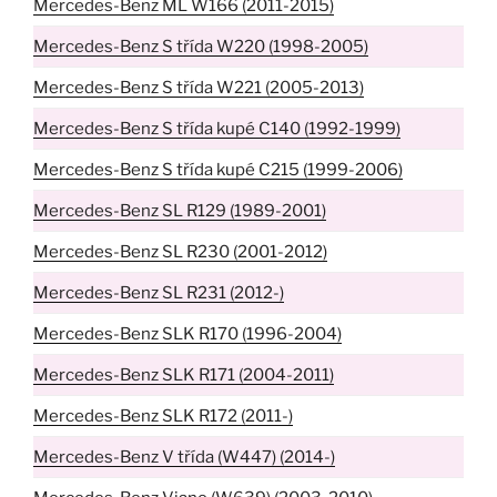
Mercedes-Benz ML W166 (2011-2015)
Mercedes-Benz S třída W220 (1998-2005)
Mercedes-Benz S třída W221 (2005-2013)
Mercedes-Benz S třída kupé C140 (1992-1999)
Mercedes-Benz S třída kupé C215 (1999-2006)
Mercedes-Benz SL R129 (1989-2001)
Mercedes-Benz SL R230 (2001-2012)
Mercedes-Benz SL R231 (2012-)
Mercedes-Benz SLK R170 (1996-2004)
Mercedes-Benz SLK R171 (2004-2011)
Mercedes-Benz SLK R172 (2011-)
Mercedes-Benz V třída (W447) (2014-)