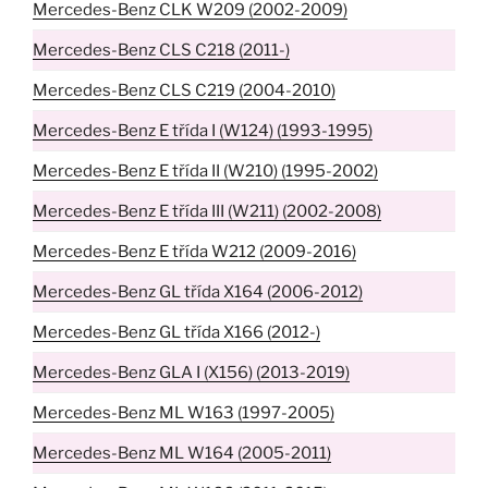
Mercedes-Benz CLK W209 (2002-2009)
Mercedes-Benz CLS C218 (2011-)
Mercedes-Benz CLS C219 (2004-2010)
Mercedes-Benz E třída I (W124) (1993-1995)
Mercedes-Benz E třída II (W210) (1995-2002)
Mercedes-Benz E třída III (W211) (2002-2008)
Mercedes-Benz E třída W212 (2009-2016)
Mercedes-Benz GL třída X164 (2006-2012)
Mercedes-Benz GL třída X166 (2012-)
Mercedes-Benz GLA I (X156) (2013-2019)
Mercedes-Benz ML W163 (1997-2005)
Mercedes-Benz ML W164 (2005-2011)